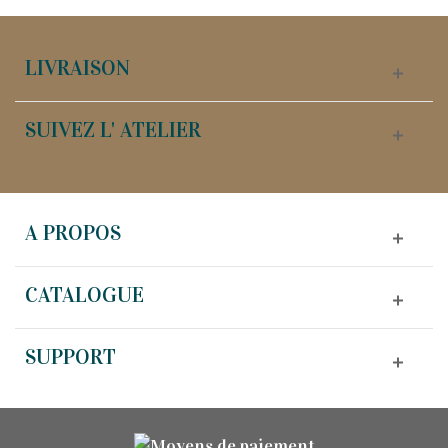
LIVRAISON
SUIVEZ L' ATELIER
A PROPOS
CATALOGUE
SUPPORT