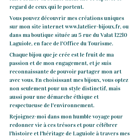
regard de ceux qui le portent.
Vous pouvez découvrir mes créations uniques
sur mon site internet
www.latelier-bijoux.fr
, ou
dans ma boutique située au 5 rue du Valat 12210
Laguiole, en face de l'Office du Tourisme.
Chaque bijou que je crée est le fruit de ma
passion et de mon engagement, et je suis
reconnaissante de pouvoir partager mon art
avec vous. En choisissant mes bijoux, vous optez
non seulement pour un style distinctif, mais
aussi pour une démarche éthique et
respectueuse de l'environnement.
Rejoignez-moi dans mon humble voyage pour
redonner vie à ces trésors et pour célébrer
l'histoire et l'héritage de Laguiole à travers mes