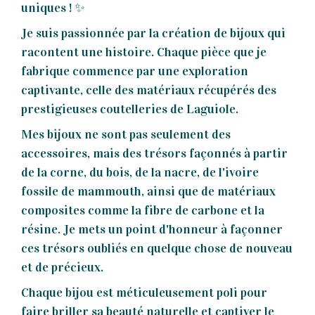
uniques ! ✨
Je suis passionnée par la création de bijoux qui
racontent une histoire. Chaque pièce que je
fabrique commence par une exploration
captivante, celle des matériaux récupérés des
prestigieuses coutelleries de Laguiole.
Mes bijoux ne sont pas seulement des
accessoires, mais des trésors façonnés à partir
de la corne, du bois, de la nacre, de l'ivoire
fossile de mammouth, ainsi que de matériaux
composites comme la fibre de carbone et la
résine. Je mets un point d'honneur à façonner
ces trésors oubliés en quelque chose de nouveau
et de précieux.
Chaque bijou est méticuleusement poli pour
faire briller sa beauté naturelle et captiver le