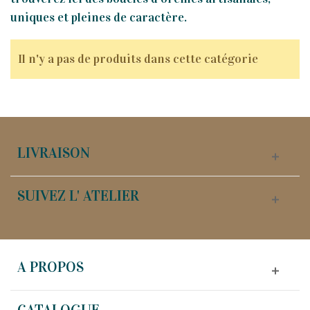
uniques et pleines de caractère.
Il n'y a pas de produits dans cette catégorie
LIVRAISON
SUIVEZ L' ATELIER
A PROPOS
CATALOGUE