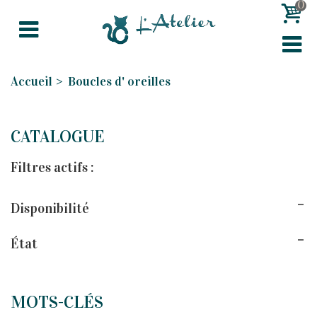
0
Accueil
>
Boucles d' oreilles
CATALOGUE
Filtres actifs :
Disponibilité
État
MOTS-CLÉS